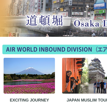
EXCITING JOURNEY
JAPAN MUSLIM TOU