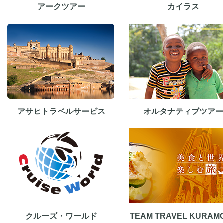
アークツアー
カイラス
アサヒトラベルサービス
オルタナティブツアー
クルーズ・ワールド
TEAM TRAVEL KURAM