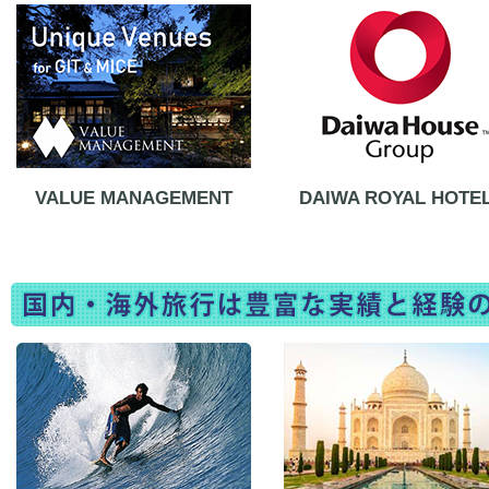
VALUE MANAGEMENT
DAIWA ROYAL HOTE