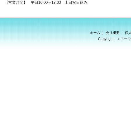
【営業時間】
平日10:00～17:00 土日祝日休み
ホーム
会社概要
個
Copyright エアーワー