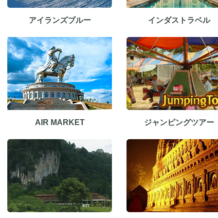
アイランズブルー
インダストラベル
AIR MARKET
ジャンピングツアー